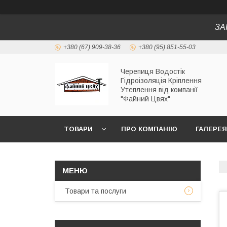
ЗА
+380 (67) 909-38-36
+380 (95) 851-55-03
Черепиця Водостік
Гідроізоляція Кріплення
Утеплення від компанії
"Файний Цвях"
ТОВАРИ
ПРО КОМПАНІЮ
ГАЛЕРЕЯ
Товари та послуги