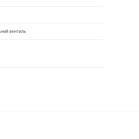
ьний вентиль