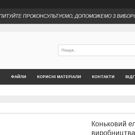
ПИТУЙТЕ ПРОКОНСУЛЬТУЄМО, ДОПОМОЖЕМО З ВИБОР
ФАЙЛИ
КОРИСНІ МАТЕРІАЛИ
КОНТАКТИ
ВІД
Коньковий е
виробництва