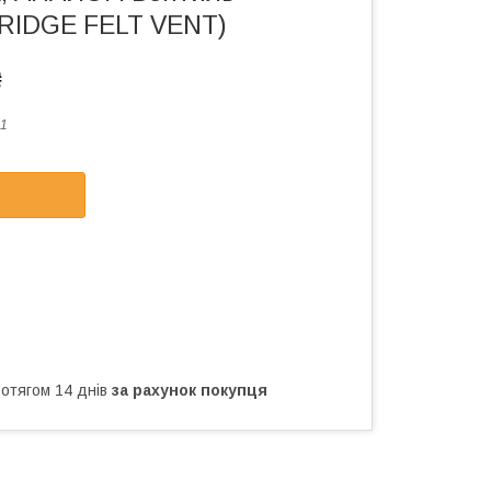
IRIDGE FELT VENT)
₴
1
ротягом 14 днів
за рахунок покупця