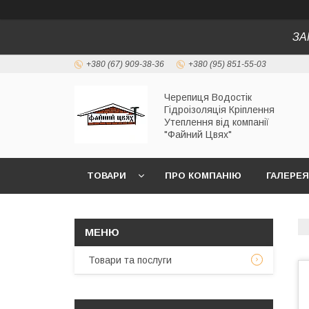
ЗА
+380 (67) 909-38-36
+380 (95) 851-55-03
Черепиця Водостік
Гідроізоляція Кріплення
Утеплення від компанії
"Файний Цвях"
ТОВАРИ
ПРО КОМПАНІЮ
ГАЛЕРЕЯ
Товари та послуги