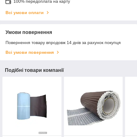
100% передоплата на карту
Всі умови оплати
Умови повернення
Повернення товару впродовж 14 днів за рахунок покупця
Всі умови повернення
Подібні товари компанії