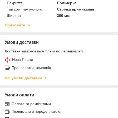
Покриття
Полімерне
Тип комплектуючого
Стрічка примикання
Ширина
300 мм
Приховати
Умови доставки
Доставка здійснюється тільки по передоплаті.
Нова Пошта
Транспортна компанія
Всі умови доставки
Умови оплати
Оплата за реквізитами
Післяплата з передоплатою