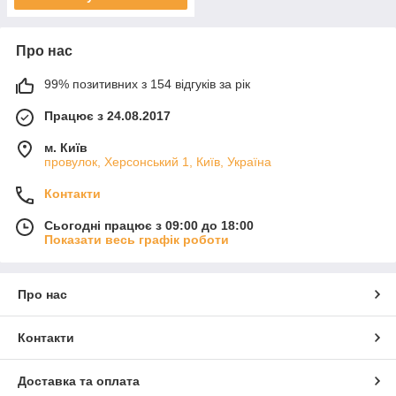
Про нас
99% позитивних з 154 відгуків за рік
Працює з 24.08.2017
м. Київ
провулок, Херсонський 1, Київ, Україна
Контакти
Сьогодні працює з 09:00 до 18:00
Показати весь графік роботи
Про нас
Контакти
Доставка та оплата