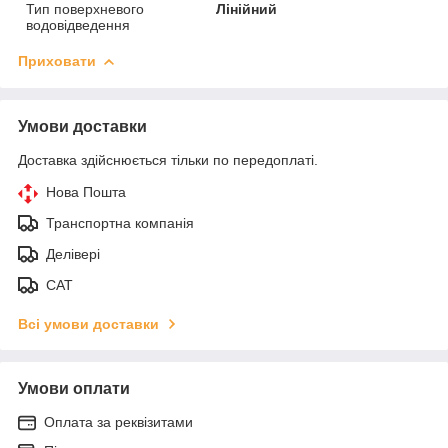
Тип поверхневого
Лінійний
водовідведення
Приховати
Умови доставки
Доставка здійснюється тільки по передоплаті.
Нова Пошта
Транспортна компанія
Делівері
САТ
Всі умови доставки
Умови оплати
Оплата за реквізитами