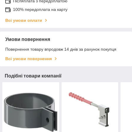
Післяплата з передоплатою
100% передоплата на карту
Всі умови оплати
Умови повернення
Повернення товару впродовж 14 днів за рахунок покупця
Всі умови повернення
Подібні товари компанії