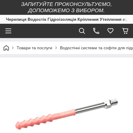
ЗАПИТУЙТЕ ПРОКОНСУЛЬТУЄМО,
ДОПОМОЖЕМО З ВИБОРОМ.
Черепиця Водостік Гідроізоляція Кріплення Утеплення від 
Товари та послуги
Водостічні системи та софіти для під