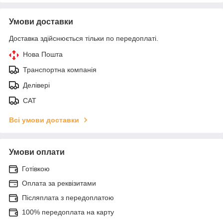
Умови доставки
Доставка здійснюється тільки по передоплаті.
Нова Пошта
Транспортна компанія
Делівері
САТ
Всі умови доставки
Умови оплати
Готівкою
Оплата за реквізитами
Післяплата з передоплатою
100% передоплата на карту