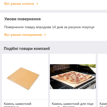
Всі умови оплати
Умови повернення
Повернення товару впродовж 14 днів за рахунок покупця
Всі умови повернення
Подібні товари компанії
Камінь шамотний
Камінь шамотний для піци
Камі