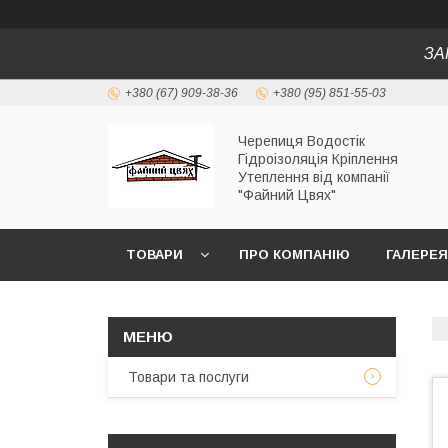
ЗА
+380 (67) 909-38-36
+380 (95) 851-55-03
Черепиця Водостік
Гідроізоляція Кріплення
Утеплення від компанії
"Файний Цвях"
ТОВАРИ
ПРО КОМПАНІЮ
ГАЛЕРЕЯ
Товари та послуги