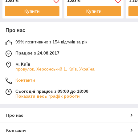
130
130
110
₴
₴
Купити
Купити
Про нас
99% позитивних з 154 відгуків за рік
Працює з 24.08.2017
м. Київ
провулок, Херсонський 1, Київ, Україна
Контакти
Сьогодні працює з 09:00 до 18:00
Показати весь графік роботи
Про нас
Контакти