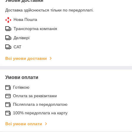
Умови доставки
Доставка здійснюється тільки по передоплаті.
Нова Пошта
Транспортна компанія
Делівері
САТ
Всі умови доставки
Умови оплати
Готівкою
Оплата за реквізитами
Післяплата з передоплатою
100% передоплата на карту
Всі умови оплати