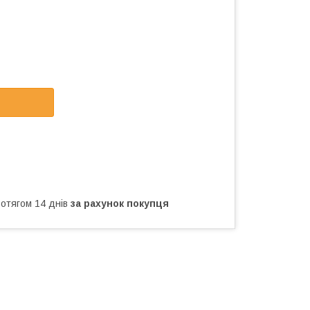
ротягом 14 днів
за рахунок покупця