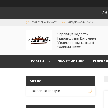
ЗА
+380 (67) 909-38-36
+380 (95) 851-55-03
Черепиця Водостік
Гідроізоляція Кріплення
Утеплення від компанії
"Файний Цвях"
ТОВАРИ
ПРО КОМПАНІЮ
ГАЛЕРЕЯ
Товари та послуги