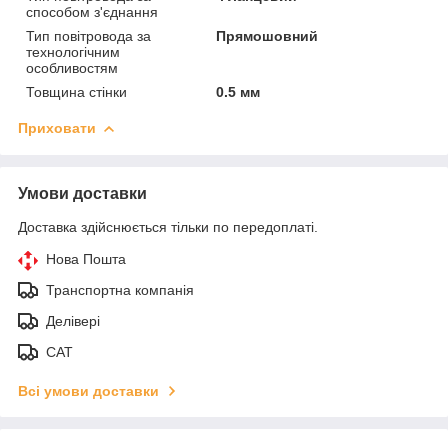
способом з'єднання
Тип повітровода за
Прямошовний
технологічним
особливостям
Товщина стінки
0.5 мм
Приховати
Умови доставки
Доставка здійснюється тільки по передоплаті.
Нова Пошта
Транспортна компанія
Делівері
САТ
Всі умови доставки