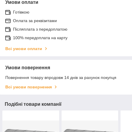
Умови оплати
Готівкою
Оплата за реквізитами
Післяплата з передоплатою
100% передоплата на карту
Всі умови оплати
Умови повернення
Повернення товару впродовж 14 днів за рахунок покупця
Всі умови повернення
Подібні товари компанії