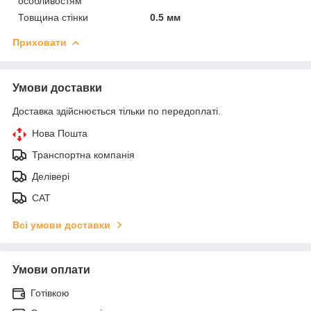
особливостям
Товщина стінки
0.5 мм
Приховати
Умови доставки
Доставка здійснюється тільки по передоплаті.
Нова Пошта
Транспортна компанія
Делівері
САТ
Всі умови доставки
Умови оплати
Готівкою