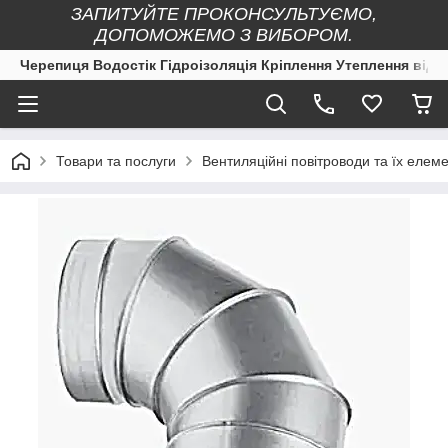
ЗАПИТУЙТЕ ПРОКОНСУЛЬТУЄМО,
ДОПОМОЖЕМО З ВИБОРОМ.
Черепиця Водостік Гідроізоляція Кріплення Утеплення від 
Товари та послуги
Вентиляційні повітроводи та їх елеме