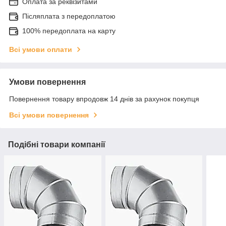
Оплата за реквізитами
Післяплата з передоплатою
100% передоплата на карту
Всі умови оплати
Умови повернення
Повернення товару впродовж 14 днів за рахунок покупця
Всі умови повернення
Подібні товари компанії