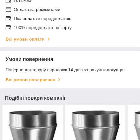
Готівкою
Оплата за реквізитами
Післяплата з передоплатою
100% передоплата на карту
Всі умови оплати
Умови повернення
Повернення товару впродовж 14 днів за рахунок покупця
Всі умови повернення
Подібні товари компанії