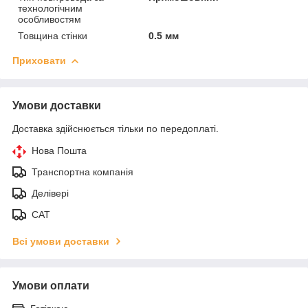
технологічним
особливостям
Товщина стінки
0.5 мм
Приховати
Умови доставки
Доставка здійснюється тільки по передоплаті.
Нова Пошта
Транспортна компанія
Делівері
САТ
Всі умови доставки
Умови оплати