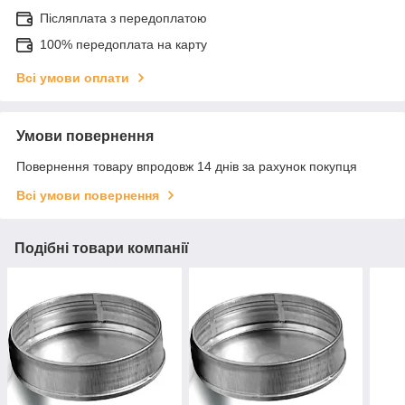
Післяплата з передоплатою
100% передоплата на карту
Всі умови оплати
Умови повернення
Повернення товару впродовж 14 днів за рахунок покупця
Всі умови повернення
Подібні товари компанії