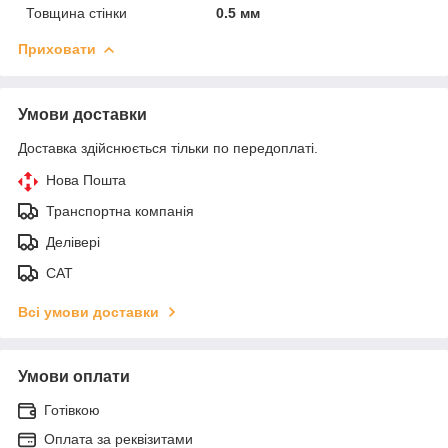
Товщина стінки
0.5 мм
Приховати
Умови доставки
Доставка здійснюється тільки по передоплаті.
Нова Пошта
Транспортна компанія
Делівері
САТ
Всі умови доставки
Умови оплати
Готівкою
Оплата за реквізитами