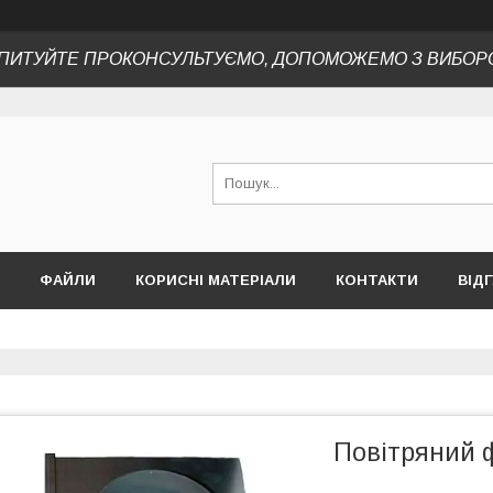
ПИТУЙТЕ ПРОКОНСУЛЬТУЄМО, ДОПОМОЖЕМО З ВИБОР
ФАЙЛИ
КОРИСНІ МАТЕРІАЛИ
КОНТАКТИ
ВІД
Повітряний 