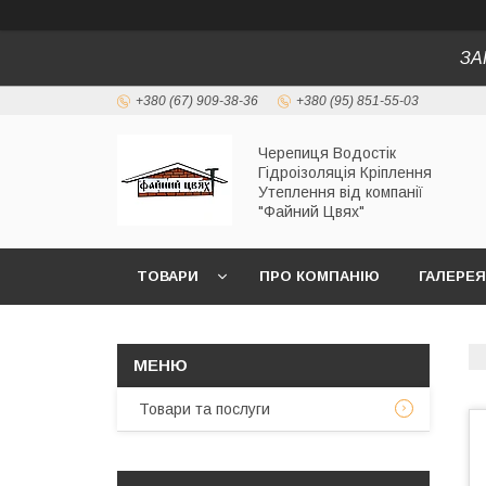
ЗА
+380 (67) 909-38-36
+380 (95) 851-55-03
Черепиця Водостік
Гідроізоляція Кріплення
Утеплення від компанії
"Файний Цвях"
ТОВАРИ
ПРО КОМПАНІЮ
ГАЛЕРЕЯ
Товари та послуги