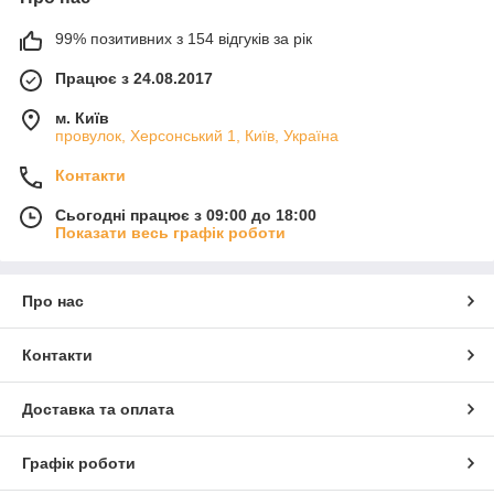
99% позитивних з 154 відгуків за рік
Працює з 24.08.2017
м. Київ
провулок, Херсонський 1, Київ, Україна
Контакти
Сьогодні працює з 09:00 до 18:00
Показати весь графік роботи
Про нас
Контакти
Доставка та оплата
Графік роботи