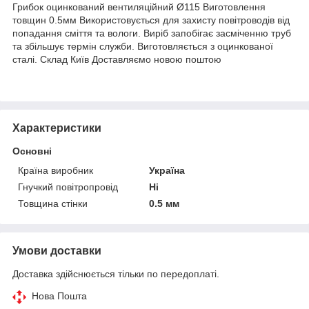
Грибок оцинкований вентиляційний Ø115 Виготовлення
товщин 0.5мм Використовується для захисту повітроводів від
попадання сміття та вологи. Виріб запобігає засміченню труб
та збільшує термін служби. Виготовляється з оцинкованої
сталі. Склад Київ Доставляємо новою поштою
Характеристики
Основні
Країна виробник
Україна
Гнучкий повітропровід
Ні
Товщина стінки
0.5 мм
Умови доставки
Доставка здійснюється тільки по передоплаті.
Нова Пошта