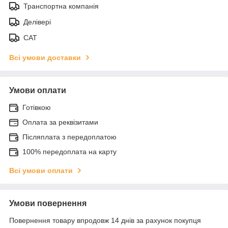
Транспортна компанія
Делівері
САТ
Всі умови доставки
Умови оплати
Готівкою
Оплата за реквізитами
Післяплата з передоплатою
100% передоплата на карту
Всі умови оплати
Умови повернення
Повернення товару впродовж 14 днів за рахунок покупця