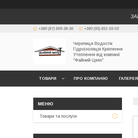
ЗА
+380 (67) 909-38-36
+380 (95) 851-55-03
Черепиця Водостік
Гідроізоляція Кріплення
Утеплення від компанії
"Файний Цвях"
ТОВАРИ
ПРО КОМПАНІЮ
ГАЛЕРЕЯ
Товари та послуги