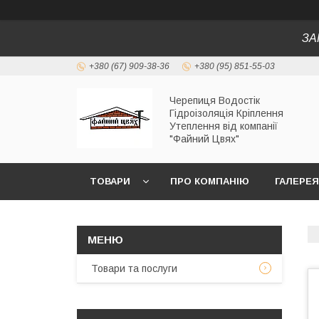
ЗА
+380 (67) 909-38-36
+380 (95) 851-55-03
Черепиця Водостік
Гідроізоляція Кріплення
Утеплення від компанії
"Файний Цвях"
ТОВАРИ
ПРО КОМПАНІЮ
ГАЛЕРЕЯ
Товари та послуги