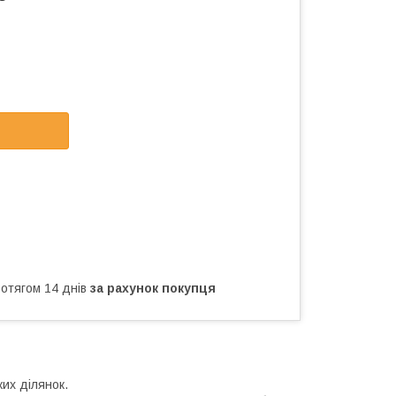
ротягом 14 днів
за рахунок покупця
ких ділянок.