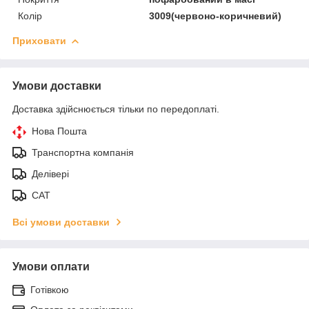
Колір
3009(червоно-коричневий)
Приховати
Умови доставки
Доставка здійснюється тільки по передоплаті.
Нова Пошта
Транспортна компанія
Делівері
САТ
Всі умови доставки
Умови оплати
Готівкою