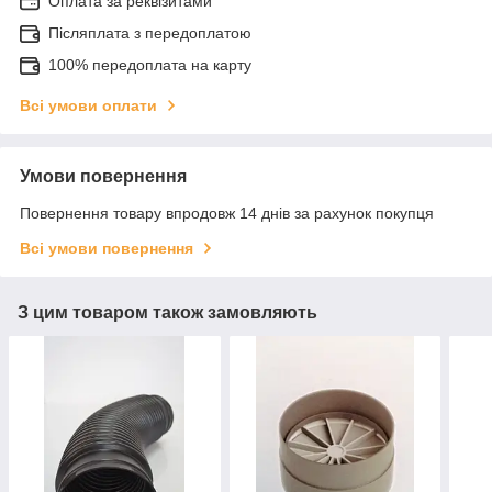
Оплата за реквізитами
Післяплата з передоплатою
100% передоплата на карту
Всі умови оплати
Умови повернення
Повернення товару впродовж 14 днів за рахунок покупця
Всі умови повернення
З цим товаром також замовляють