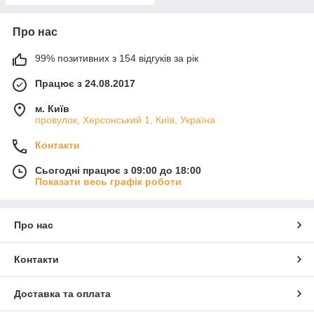
Про нас
99% позитивних з 154 відгуків за рік
Працює з 24.08.2017
м. Київ
провулок, Херсонський 1, Київ, Україна
Контакти
Сьогодні працює з 09:00 до 18:00
Показати весь графік роботи
Про нас
Контакти
Доставка та оплата