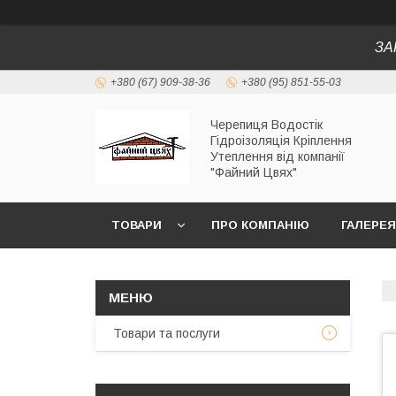
ЗА
+380 (67) 909-38-36
+380 (95) 851-55-03
Черепиця Водостік
Гідроізоляція Кріплення
Утеплення від компанії
"Файний Цвях"
ТОВАРИ
ПРО КОМПАНІЮ
ГАЛЕРЕЯ
Товари та послуги