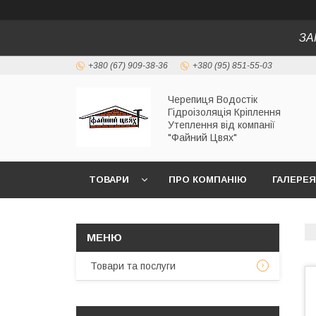
ЗА
+380 (67) 909-38-36
+380 (95) 851-55-03
Черепиця Водостік
Гідроізоляція Кріплення
Утеплення від компанії
"Файний Цвях"
ТОВАРИ
ПРО КОМПАНІЮ
ГАЛЕРЕЯ
Товари та послуги