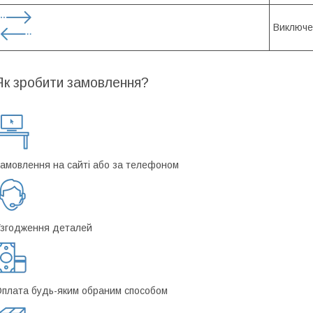
Виключе
Як зробити замовлення?
амовлення на сайті або за телефоном
згодження деталей
плата будь-яким обраним способом