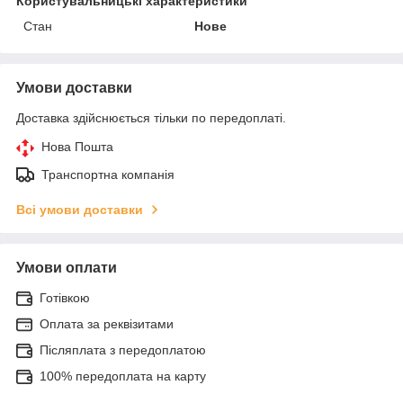
Користувальницькі характеристики
Стан
Нове
Умови доставки
Доставка здійснюється тільки по передоплаті.
Нова Пошта
Транспортна компанія
Всі умови доставки
Умови оплати
Готівкою
Оплата за реквізитами
Післяплата з передоплатою
100% передоплата на карту