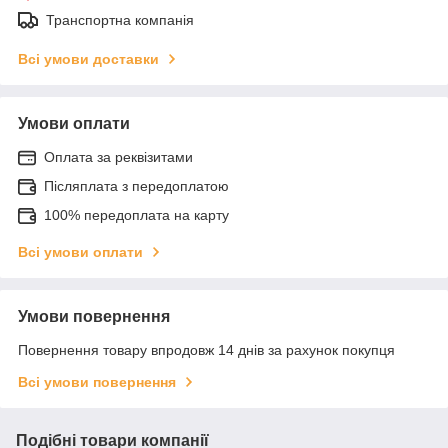
Транспортна компанія
Всі умови доставки
Умови оплати
Оплата за реквізитами
Післяплата з передоплатою
100% передоплата на карту
Всі умови оплати
Умови повернення
Повернення товару впродовж 14 днів за рахунок покупця
Всі умови повернення
Подібні товари компанії