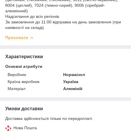
8004 (цеглий), 7024 (темно-серий), 9006 (сіребрий-
алюмінний)
Надсилання до всіх регіонів.
За замовлення до 11:00 відправка на день замовлення (при
наявності на складі).
Приховати
Характеристики
Основні атрибути
Виробник
Нормаізол
Країна виробник
Україна
Матеріал
Алюміній
Умови доставки
Доставка здійснюється тільки по передоплаті.
Нова Пошта