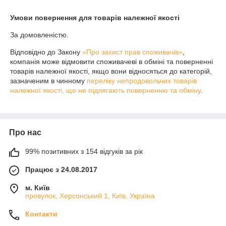
Умови повернення для товарів належної якості
За домовленістю.
Відповідно до Закону
«Про захист прав споживачів»
,
компанія може відмовити споживачеві в обміні та поверненні
товарів належної якості, якщо вони відносяться до категорій,
зазначеним в чинному
переліку непродовольчих товарів
належної якості, що не підлягають поверненню та обміну
.
Про нас
99% позитивних з 154 відгуків за рік
Працює з 24.08.2017
м. Київ
провулок, Херсонський 1, Київ, Україна
Контакти