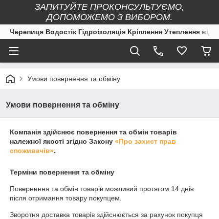
ЗАПИТУЙТЕ ПРОКОНСУЛЬТУЄМО,
ДОПОМОЖЕМО З ВИБОРОМ.
Черепиця Водостік Гідроізоляція Кріплення Утеплення від 
Умови повернення та обміну
Умови повернення та обміну
Компанія здійснює повернення та обмін товарів
належної якості згідно Закону
«Про захист прав
споживачів»
.
Терміни повернення та обміну
Повернення та обмін товарів можливий протягом
14 днів
після отримання товару покупцем.
Зворотня доставка товарів здійснюється за рахунок покупця