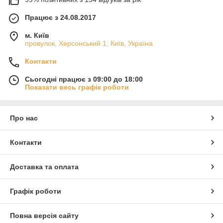
Працює з 24.08.2017
м. Київ
провулок, Херсонський 1, Київ, Україна
Контакти
Сьогодні працює з 09:00 до 18:00
Показати весь графік роботи
Про нас
Контакти
Доставка та оплата
Графік роботи
Повна версія сайту