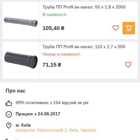
Труба ПП Profil вн.канал. 50 x 1,8 x 2000
В наявності
105,40
₴
Труба ПП Profil вн.канал. 110 x 2,7 x 500
Немає в наявності
71,15
₴
Про нас
99% позитивних з 154 відгуків за рік
Працює з 24.08.2017
м. Київ
провулок, Херсонський 1, Київ, Україна