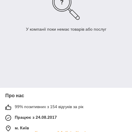
У компанії поки немає товарів або послуг
Про нас
99% позитивних з 154 відгуків за рік
Працює з 24.08.2017
м. Київ