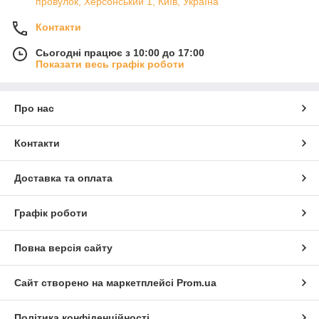
провулок, Херсонський 1, Київ, Україна
Контакти
Сьогодні працює з 10:00 до 17:00
Показати весь графік роботи
Про нас
Контакти
Доставка та оплата
Графік роботи
Повна версія сайту
Сайт створено на маркетплейсі
Prom.ua
Політика конфіденційності