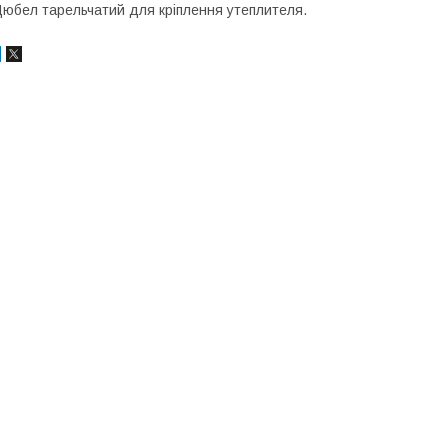
юбел тарельчатий для кріплення утеплителя.