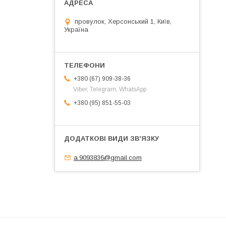
провулок, Херсонський 1, Київ,
Україна
+380 (67) 909-38-36
Viber, Telegram, WhatsApp
+380 (95) 851-55-03
a.9093836@gmail.com