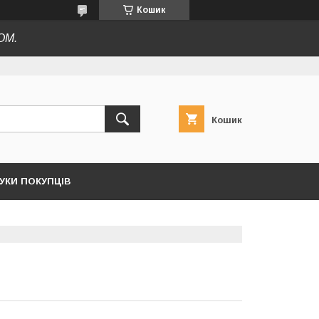
Кошик
ОМ.
Кошик
ГУКИ ПОКУПЦІВ