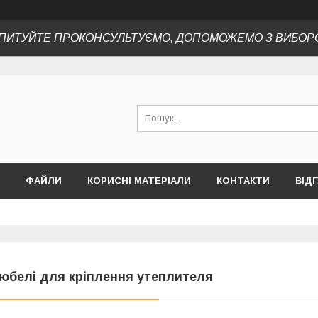
ПИТУЙТЕ ПРОКОНСУЛЬТУЄМО, ДОПОМОЖЕМО З ВИБОР
ФАЙЛИ
КОРИСНІ МАТЕРІАЛИ
КОНТАКТИ
ВІД
юбелі для кріплення утеплителя